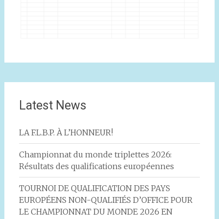
Latest News
LA F.L.B.P. À L’HONNEUR!
Championnat du monde triplettes 2026:
Résultats des qualifications européennes
TOURNOI DE QUALIFICATION DES PAYS
EUROPÉENS NON-QUALIFIÉS D’OFFICE POUR
LE CHAMPIONNAT DU MONDE 2026 EN