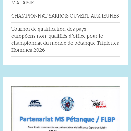
MALAISIE
CHAMPIONNAT SARROIS OUVERT AUX JEUNES
Tournoi de qualification des pays
européens non-qualifiés d’office pour le
championnat du monde de pétanque Triplettes
Hommes 2026