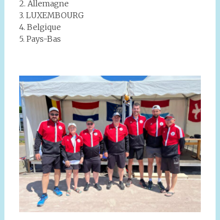
2. Allemagne
3. LUXEMBOURG
4. Belgique
5. Pays-Bas