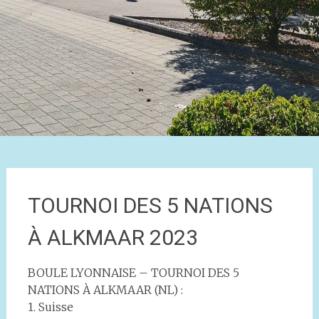
TOURNOI DES 5 NATIONS
À ALKMAAR 2023
BOULE LYONNAISE – TOURNOI DES 5
NATIONS À ALKMAAR (NL) :
1. Suisse