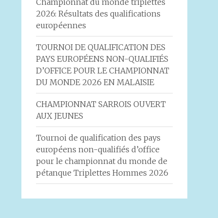
Championnat du monde triplettes
2026: Résultats des qualifications
européennes
TOURNOI DE QUALIFICATION DES
PAYS EUROPÉENS NON-QUALIFIÉS
D’OFFICE POUR LE CHAMPIONNAT
DU MONDE 2026 EN MALAISIE
CHAMPIONNAT SARROIS OUVERT
AUX JEUNES
Tournoi de qualification des pays
européens non-qualifiés d’office
pour le championnat du monde de
pétanque Triplettes Hommes 2026