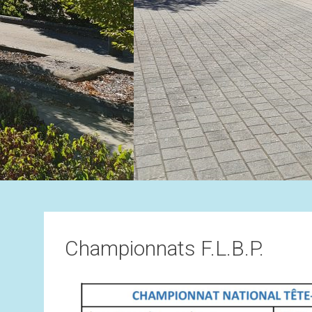
Championnats F.L.B.P.