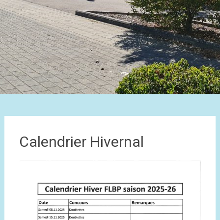
Calendrier Hivernal