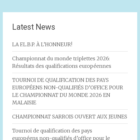
Latest News
LA F.L.B.P. À L’HONNEUR!
Championnat du monde triplettes 2026:
Résultats des qualifications européennes
TOURNOI DE QUALIFICATION DES PAYS
EUROPÉENS NON-QUALIFIÉS D’OFFICE POUR
LE CHAMPIONNAT DU MONDE 2026 EN
MALAISIE
CHAMPIONNAT SARROIS OUVERT AUX JEUNES
Tournoi de qualification des pays
européens non-qualifiés d’office pour le