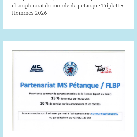
championnat du monde de pétanque Triplettes
Hommes 2026