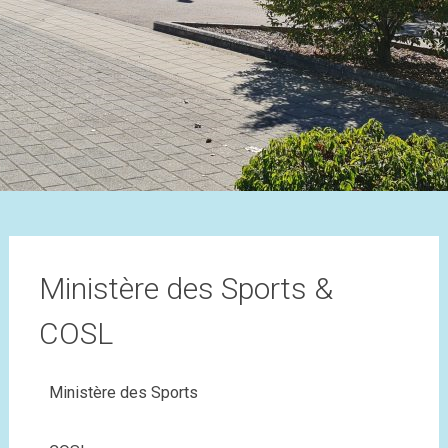
Ministère des Sports &
COSL
Ministère des Sports