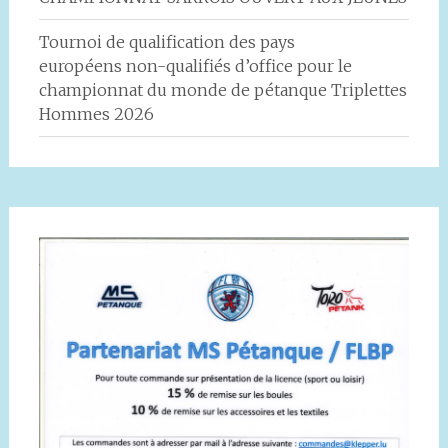
Tournoi de qualification des pays
européens non-qualifiés d’office pour le
championnat du monde de pétanque Triplettes
Hommes 2026