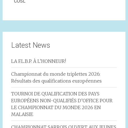
COSL
Latest News
LA F.L.B.P. À L’HONNEUR!
Championnat du monde triplettes 2026:
Résultats des qualifications européennes
TOURNOI DE QUALIFICATION DES PAYS
EUROPÉENS NON-QUALIFIÉS D’OFFICE POUR
LE CHAMPIONNAT DU MONDE 2026 EN
MALAISIE
CHAMPIONNAT SARROIS OUVERT AUX JEUNES