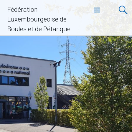
Fédération
Luxembourgeoise de
Boules et de Pétanque