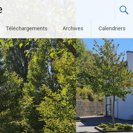
e
Téléchargements
Archives
Calendriers