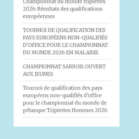
Championnat du monde triplettes
2026: Résultats des qualifications
européennes
TOURNOI DE QUALIFICATION DES
PAYS EUROPÉENS NON-QUALIFIÉS
D’OFFICE POUR LE CHAMPIONNAT
DU MONDE 2026 EN MALAISIE
CHAMPIONNAT SARROIS OUVERT
AUX JEUNES
Tournoi de qualification des pays
européens non-qualifiés d’office
pour le championnat du monde de
pétanque Triplettes Hommes 2026