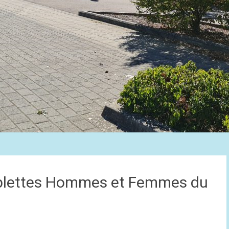
iplettes Hommes et Femmes du