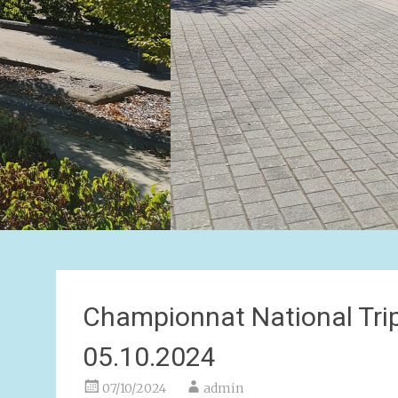
Championnat National Tr
05.10.2024
07/10/2024
admin