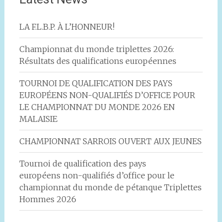
LA F.L.B.P. À L’HONNEUR!
Championnat du monde triplettes 2026:
Résultats des qualifications européennes
TOURNOI DE QUALIFICATION DES PAYS
EUROPÉENS NON-QUALIFIÉS D’OFFICE POUR
LE CHAMPIONNAT DU MONDE 2026 EN
MALAISIE
CHAMPIONNAT SARROIS OUVERT AUX JEUNES
Tournoi de qualification des pays
européens non-qualifiés d’office pour le
championnat du monde de pétanque Triplettes
Hommes 2026