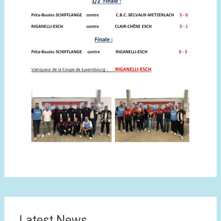
Latest News