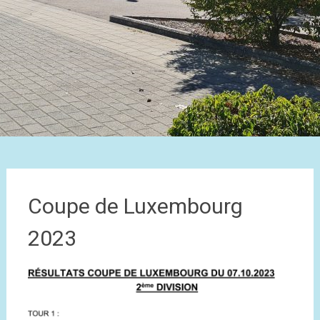
Coupe de Luxembourg
2023