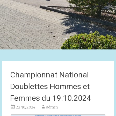
Championnat National
Doublettes Hommes et
Femmes du 19.10.2024
22/10/2024
admin