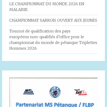
LE CHAMPIONNAT DU MONDE 2026 EN
MALAISIE
CHAMPIONNAT SARROIS OUVERT AUX JEUNES
Tournoi de qualification des pays
européens non-qualifiés d’office pour le
championnat du monde de pétanque Triplettes
Hommes 2026