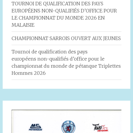
TOURNOI DE QUALIFICATION DES PAYS
EUROPÉENS NON-QUALIFIÉS D’OFFICE POUR
LE CHAMPIONNAT DU MONDE 2026 EN
MALAISIE
CHAMPIONNAT SARROIS OUVERT AUX JEUNES
Tournoi de qualification des pays
européens non-qualifiés d’office pour le
championnat du monde de pétanque Triplettes
Hommes 2026