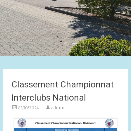
Classement Championnat
Interclubs National
03/10/2024
admin