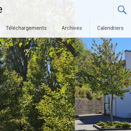
e
Téléchargements
Archives
Calendriers