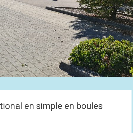
ional en simple en boules