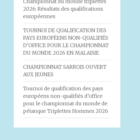
Championnat du monde triplettes
2026: Résultats des qualifications
européennes
TOURNOI DE QUALIFICATION DES
PAYS EUROPÉENS NON-QUALIFIÉS
D’OFFICE POUR LE CHAMPIONNAT
DU MONDE 2026 EN MALAISIE
CHAMPIONNAT SARROIS OUVERT
AUX JEUNES
Tournoi de qualification des pays
européens non-qualifiés d’office
pour le championnat du monde de
pétanque Triplettes Hommes 2026