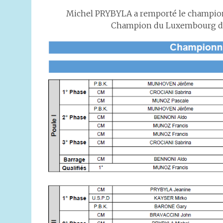
Michel PRYBYLA a remporté le championna
Champion du Luxembourg dans