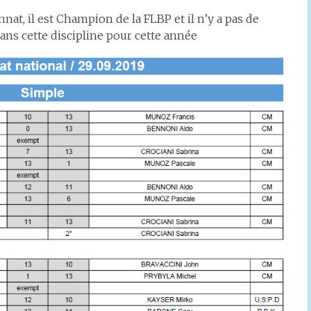
t, il est Champion de la FLBP et il n’y a pas de
 cette discipline pour cette année