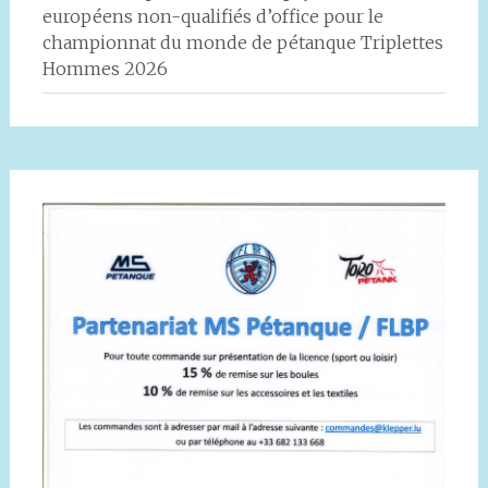
européens non-qualifiés d’office pour le
championnat du monde de pétanque Triplettes
Hommes 2026