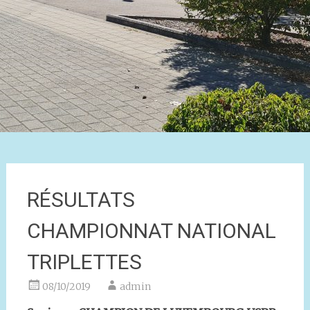
RÉSULTATS
CHAMPIONNAT NATIONAL
TRIPLETTES
08/10/2019
admin