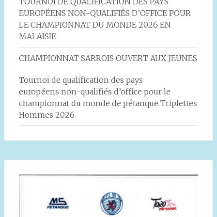
TOURNOI DE QUALIFICATION DES PAYS
EUROPÉENS NON-QUALIFIÉS D’OFFICE POUR
LE CHAMPIONNAT DU MONDE 2026 EN
MALAISIE
CHAMPIONNAT SARROIS OUVERT AUX JEUNES
Tournoi de qualification des pays
européens non-qualifiés d’office pour le
championnat du monde de pétanque Triplettes
Hommes 2026