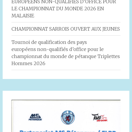
EUROPÉENS NON-QUALIFIÉS D’OFFICE POUR
LE CHAMPIONNAT DU MONDE 2026 EN
MALAISIE
CHAMPIONNAT SARROIS OUVERT AUX JEUNES
Tournoi de qualification des pays
européens non-qualifiés d’office pour le
championnat du monde de pétanque Triplettes
Hommes 2026