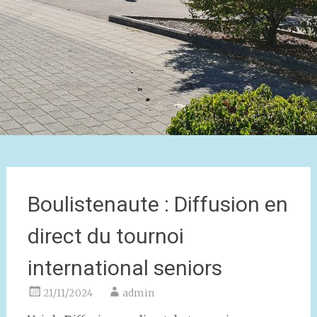
Boulistenaute : Diffusion en
direct du tournoi
international seniors
21/11/2024
admin