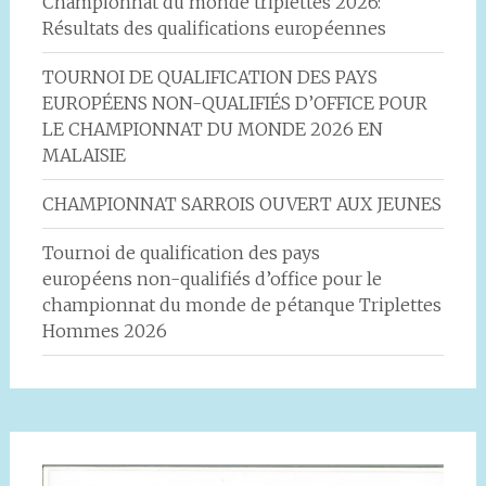
Championnat du monde triplettes 2026:
Résultats des qualifications européennes
TOURNOI DE QUALIFICATION DES PAYS
EUROPÉENS NON-QUALIFIÉS D’OFFICE POUR
LE CHAMPIONNAT DU MONDE 2026 EN
MALAISIE
CHAMPIONNAT SARROIS OUVERT AUX JEUNES
Tournoi de qualification des pays
européens non-qualifiés d’office pour le
championnat du monde de pétanque Triplettes
Hommes 2026