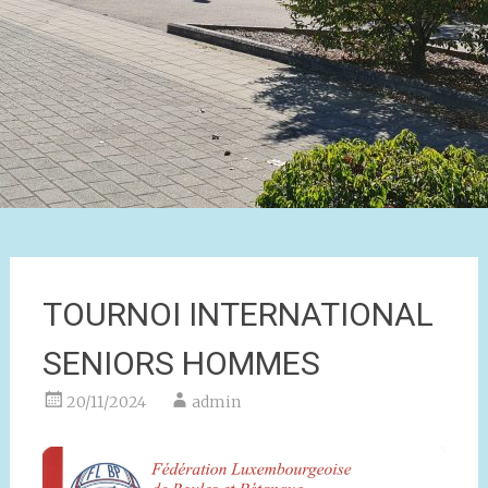
TOURNOI INTERNATIONAL
SENIORS HOMMES
20/11/2024
admin