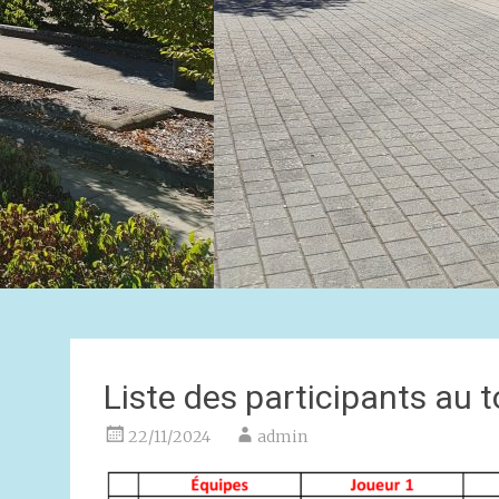
Liste des participants au t
22/11/2024
admin