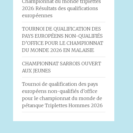
Championnat du monde triplettes
2026: Résultats des qualifications
européennes
TOURNOI DE QUALIFICATION DES
PAYS EUROPÉENS NON-QUALIFIÉS
D’OFFICE POUR LE CHAMPIONNAT
DU MONDE 2026 EN MALAISIE
CHAMPIONNAT SARROIS OUVERT
AUX JEUNES
Tournoi de qualification des pays
européens non-qualifiés d’office
pour le championnat du monde de
pétanque Triplettes Hommes 2026