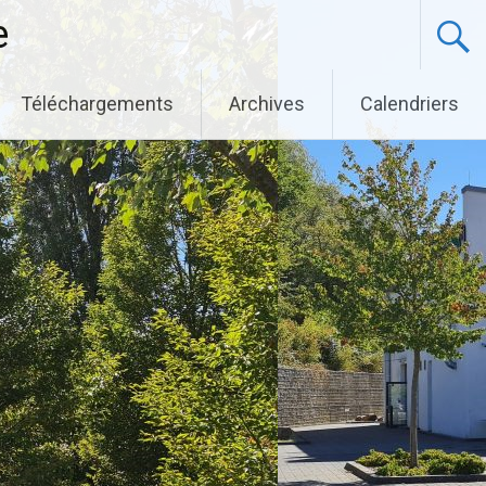
e
Téléchargements
Archives
Calendriers