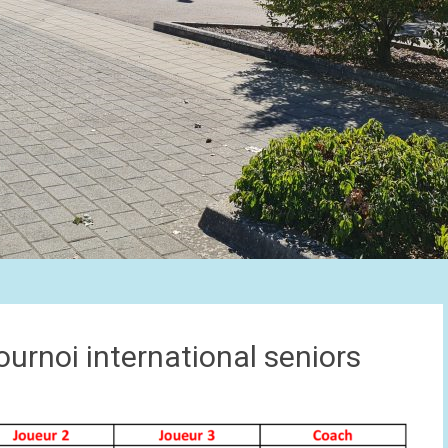
ournoi international seniors