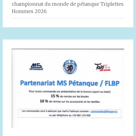
championnat du monde de pétanque Triplettes
Hommes 2026