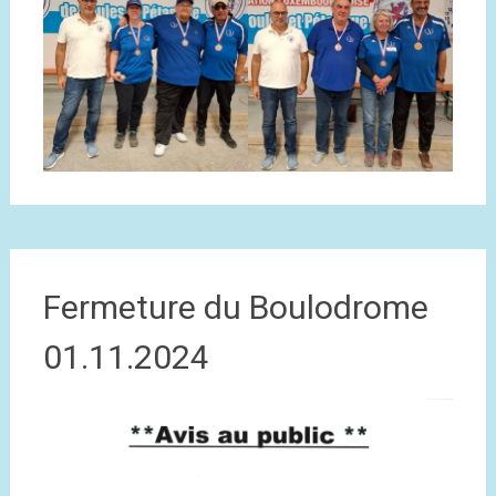
Fermeture du Boulodrome
01.11.2024