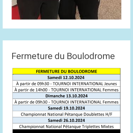
Fermeture du Boulodrome