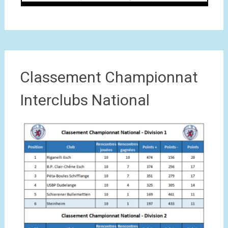
Classement Championnat
Interclubs National