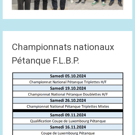
Championnats nationaux
Pétanque F.L.B.P.