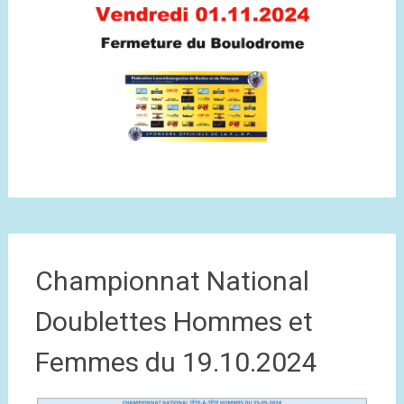
Championnat National
Doublettes Hommes et
Femmes du 19.10.2024