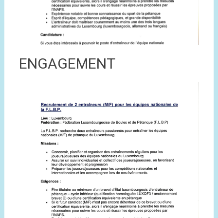
ENGAGEMENT