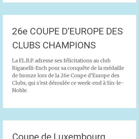
26e COUPE D’EUROPE DES
CLUBS CHAMPIONS
La F.L.B.P. adresse ses félicitations au club
Riganelli-Esch pour sa conquête de la médaille
de bronze lors de la 26e Coupe d’Europe des
Clubs, qui s’est déroulée ce week-end à Sin-le-
Noble.
Coupe de Luxembourg