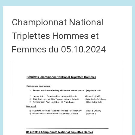
Championnat National
Triplettes Hommes et
Femmes du 05.10.2024