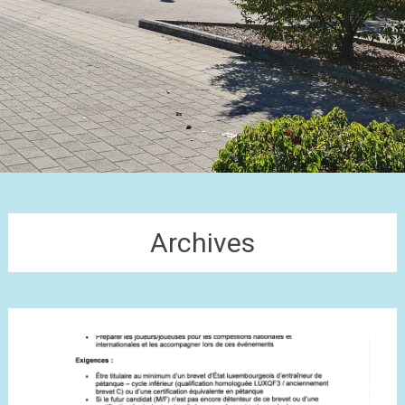
Archives