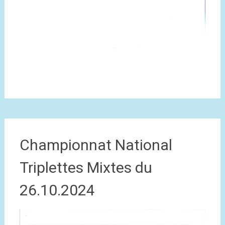
Championnat National
Triplettes Mixtes du
26.10.2024