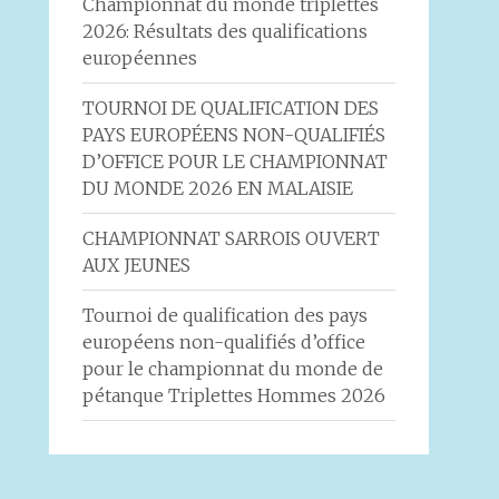
Championnat du monde triplettes
2026: Résultats des qualifications
européennes
TOURNOI DE QUALIFICATION DES
PAYS EUROPÉENS NON-QUALIFIÉS
D’OFFICE POUR LE CHAMPIONNAT
DU MONDE 2026 EN MALAISIE
CHAMPIONNAT SARROIS OUVERT
AUX JEUNES
Tournoi de qualification des pays
européens non-qualifiés d’office
pour le championnat du monde de
pétanque Triplettes Hommes 2026