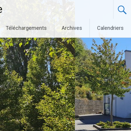
e
Téléchargements
Archives
Calendriers