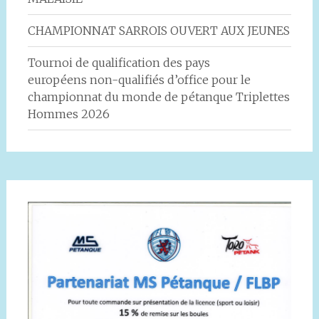
CHAMPIONNAT SARROIS OUVERT AUX JEUNES
Tournoi de qualification des pays
européens non-qualifiés d’office pour le
championnat du monde de pétanque Triplettes
Hommes 2026