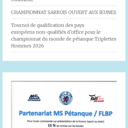
CHAMPIONNAT SARROIS OUVERT AUX JEUNES
Tournoi de qualification des pays
européens non-qualifiés d’office pour le
championnat du monde de pétanque Triplettes
Hommes 2026