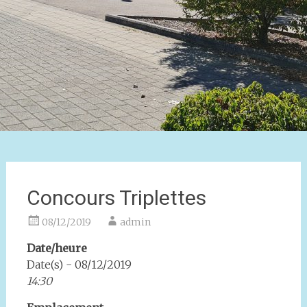
Concours Triplettes
08/12/2019
admin
Date/heure
Date(s) - 08/12/2019
14:30