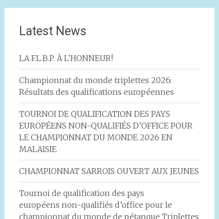
Latest News
LA F.L.B.P. À L’HONNEUR!
Championnat du monde triplettes 2026:
Résultats des qualifications européennes
TOURNOI DE QUALIFICATION DES PAYS
EUROPÉENS NON-QUALIFIÉS D’OFFICE POUR
LE CHAMPIONNAT DU MONDE 2026 EN
MALAISIE
CHAMPIONNAT SARROIS OUVERT AUX JEUNES
Tournoi de qualification des pays
européens non-qualifiés d’office pour le
championnat du monde de pétanque Triplettes