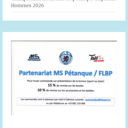
Hommes 2026