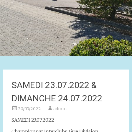
SAMEDI 23.07.2022 &
DIMANCHE 24.07.2022
20/07/2022
admin
SAMEDI 23.07.2022
Championnat Interclubs 1ère Division