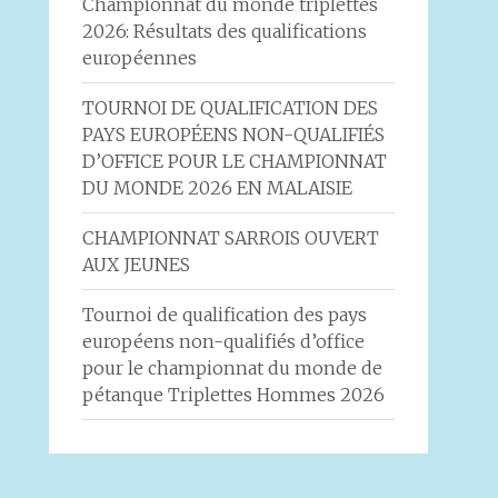
Championnat du monde triplettes
2026: Résultats des qualifications
européennes
TOURNOI DE QUALIFICATION DES
PAYS EUROPÉENS NON-QUALIFIÉS
D’OFFICE POUR LE CHAMPIONNAT
DU MONDE 2026 EN MALAISIE
CHAMPIONNAT SARROIS OUVERT
AUX JEUNES
Tournoi de qualification des pays
européens non-qualifiés d’office
pour le championnat du monde de
pétanque Triplettes Hommes 2026