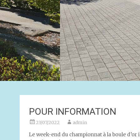
POUR INFORMATION
23/07/2022
admin
Le week-end du championnat à la boule d’or i