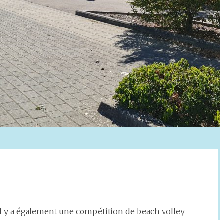
l y a également une compétition de beach volley