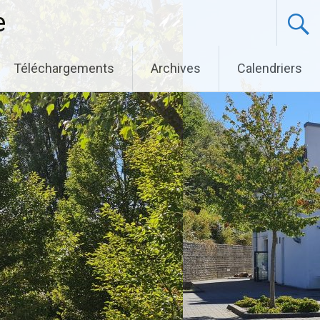
e
Téléchargements
Archives
Calendriers