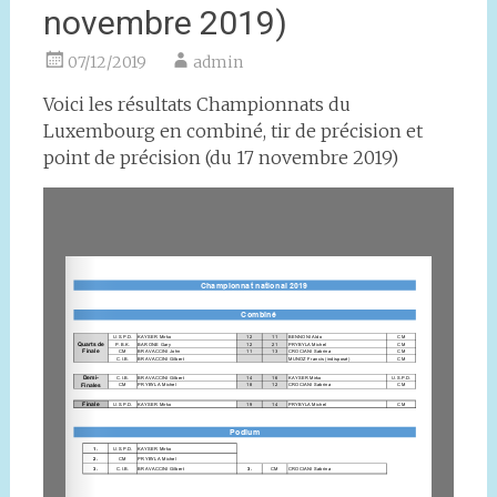
novembre 2019)
07/12/2019
admin
Voici les résultats Championnats du
Luxembourg en combiné, tir de précision et
point de précision (du 17 novembre 2019)