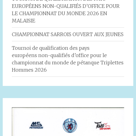
EUROPÉENS NON-QUALIFIÉS D’OFFICE POUR
LE CHAMPIONNAT DU MONDE 2026 EN
MALAISIE
CHAMPIONNAT SARROIS OUVERT AUX JEUNES
Tournoi de qualification des pays
européens non-qualifiés d’office pour le
championnat du monde de pétanque Triplettes
Hommes 2026