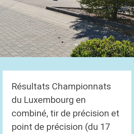
Résultats Championnats
du Luxembourg en
combiné, tir de précision et
point de précision (du 17