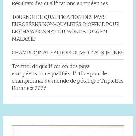
Résultats des qualifications européennes
TOURNOI DE QUALIFICATION DES PAYS
EUROPÉENS NON-QUALIFIÉS D’OFFICE POUR
LE CHAMPIONNAT DU MONDE 2026 EN
MALAISIE
CHAMPIONNAT SARROIS OUVERT AUX JEUNES
Tournoi de qualification des pays
européens non-qualifiés d’office pour le
championnat du monde de pétanque Triplettes
Hommes 2026