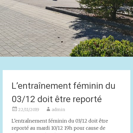
L’entraînement féminin du
03/12 doit être reporté
22/11/2019
admin
L’entraînement féminin du 03/12 doit être
reporté au mardi 10/12 19h pour cause de