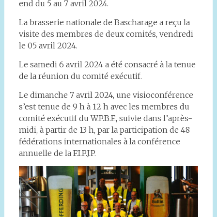
end du 5 au 7 avril 2024.
La brasserie nationale de Bascharage a reçu la
visite des membres de deux comités, vendredi
le 05 avril 2024.
Le samedi 6 avril 2024 a été consacré à la tenue
de la réunion du comité exécutif.
Le dimanche 7 avril 2024, une visioconférence
s’est tenue de 9 h à 12 h avec les membres du
comité exécutif du W.P.B.F., suivie dans l’après-
midi, à partir de 13 h, par la participation de 48
fédérations internationales à la conférence
annuelle de la F.I.P.J.P.