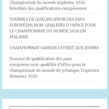
Championnat du monde triplettes 2026:
Résultats des qualifications européennes
TOURNOI DE QUALIFICATION DES PAYS
EUROPÉENS NON-QUALIFIÉS D’OFFICE POUR
LE CHAMPIONNAT DU MONDE 2026 EN
MALAISIE
CHAMPIONNAT SARROIS OUVERT AUX JEUNES
Tournoi de qualification des pays
européens non-qualifiés d’office pour le
championnat du monde de pétanque Triplettes
Hommes 2026