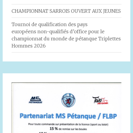
CHAMPIONNAT SARROIS OUVERT AUX JEUNES
Tournoi de qualification des pays
européens non-qualifiés d’office pour le
championnat du monde de pétanque Triplettes
Hommes 2026