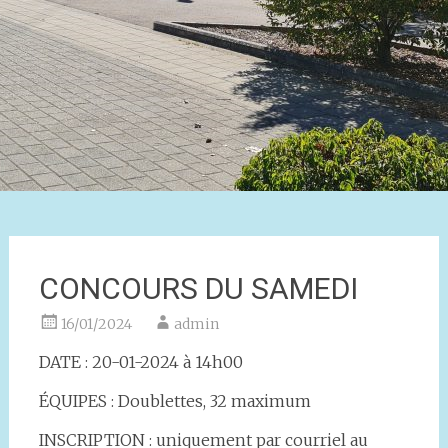
CONCOURS DU SAMEDI
16/01/2024
admin
DATE : 20-01-2024 à 14h00
ÉQUIPES : Doublettes, 32 maximum
INSCRIPTION : uniquement par courriel au