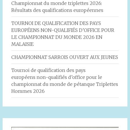
Championnat du monde triplettes 2026:
Résultats des qualifications européennes
TOURNOI DE QUALIFICATION DES PAYS
EUROPÉENS NON-QUALIFIÉS D’OFFICE POUR
LE CHAMPIONNAT DU MONDE 2026 EN
MALAISIE
CHAMPIONNAT SARROIS OUVERT AUX JEUNES
Tournoi de qualification des pays
européens non-qualifiés d’office pour le
championnat du monde de pétanque Triplettes
Hommes 2026