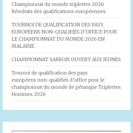
Championnat du monde triplettes 2026:
Résultats des qualifications européennes
TOURNOI DE QUALIFICATION DES PAYS
EUROPÉENS NON-QUALIFIÉS D’OFFICE POUR
LE CHAMPIONNAT DU MONDE 2026 EN
MALAISIE
CHAMPIONNAT SARROIS OUVERT AUX JEUNES
Tournoi de qualification des pays
européens non-qualifiés d’office pour le
championnat du monde de pétanque Triplettes
Hommes 2026