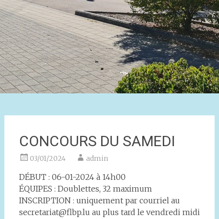
CONCOURS DU SAMEDI
03/01/2024
admin
DÉBUT : 06-01-2024 à 14h00
ÉQUIPES : Doublettes, 32 maximum
INSCRIPTION : uniquement par courriel au
secretariat@flbp.lu au plus tard le vendredi midi