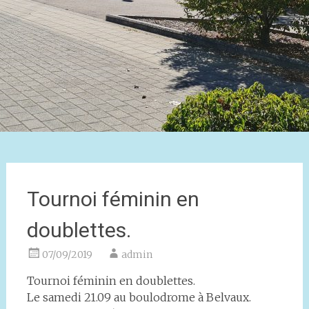
Tournoi féminin en
doublettes.
07/09/2019
admin
Tournoi féminin en doublettes.
Le samedi 21.09 au boulodrome à Belvaux.