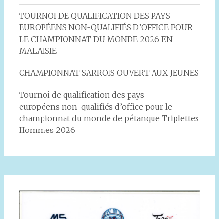
TOURNOI DE QUALIFICATION DES PAYS
EUROPÉENS NON-QUALIFIÉS D’OFFICE POUR
LE CHAMPIONNAT DU MONDE 2026 EN
MALAISIE
CHAMPIONNAT SARROIS OUVERT AUX JEUNES
Tournoi de qualification des pays
européens non-qualifiés d’office pour le
championnat du monde de pétanque Triplettes
Hommes 2026