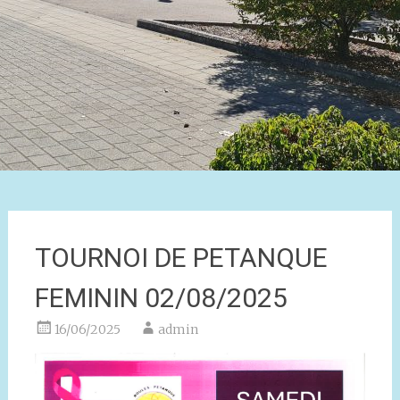
TOURNOI DE PETANQUE
FEMININ 02/08/2025
16/06/2025
admin