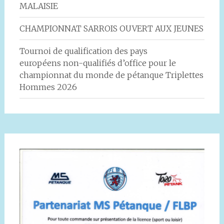
MALAISIE
CHAMPIONNAT SARROIS OUVERT AUX JEUNES
Tournoi de qualification des pays
européens non-qualifiés d’office pour le
championnat du monde de pétanque Triplettes
Hommes 2026