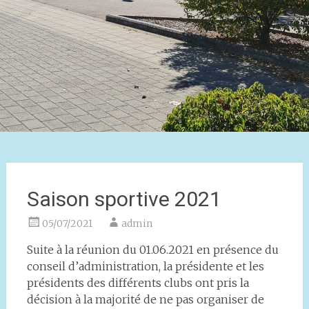
Saison sportive 2021
05/07/2021
admin
Suite à la réunion du 01.06.2021 en présence du
conseil d’administration, la présidente et les
présidents des différents clubs ont pris la
décision à la majorité de ne pas organiser de