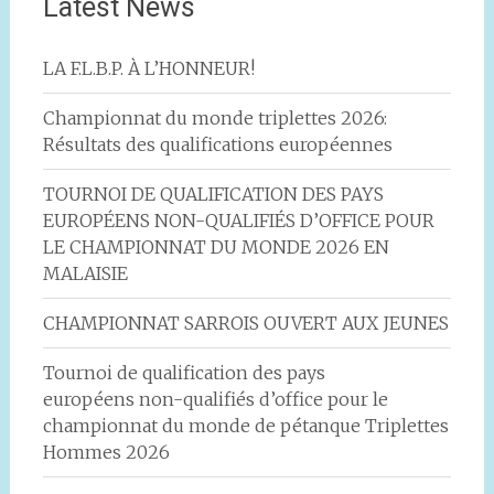
Latest News
LA F.L.B.P. À L’HONNEUR!
Championnat du monde triplettes 2026:
Résultats des qualifications européennes
TOURNOI DE QUALIFICATION DES PAYS
EUROPÉENS NON-QUALIFIÉS D’OFFICE POUR
LE CHAMPIONNAT DU MONDE 2026 EN
MALAISIE
CHAMPIONNAT SARROIS OUVERT AUX JEUNES
Tournoi de qualification des pays
européens non-qualifiés d’office pour le
championnat du monde de pétanque Triplettes
Hommes 2026