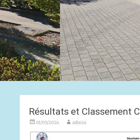
Résultats et Classement 
01/05/2024
admin