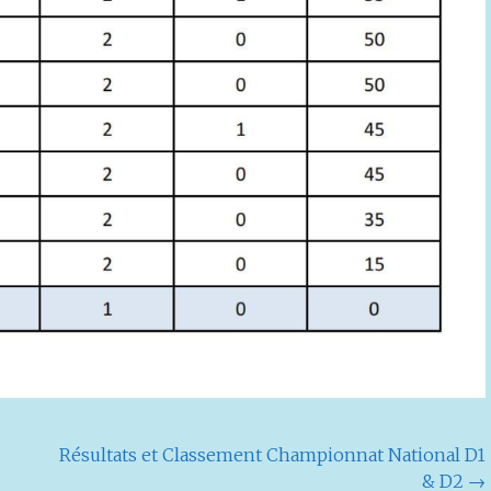
Résultats et Classement Championnat National D1
& D2
→