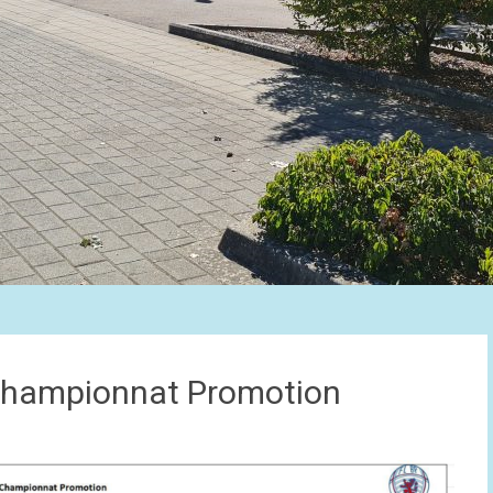
Championnat Promotion