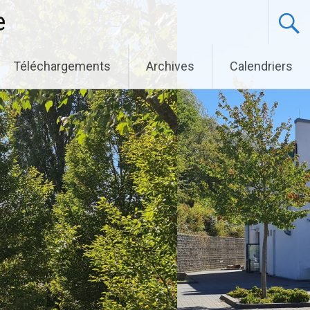
e
Téléchargements
Archives
Calendriers