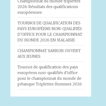
Championnat du monde triplettes
2026: Résultats des qualifications
européennes
TOURNOI DE QUALIFICATION DES
PAYS EUROPÉENS NON-QUALIFIÉS
D’OFFICE POUR LE CHAMPIONNAT
DU MONDE 2026 EN MALAISIE
CHAMPIONNAT SARROIS OUVERT
AUX JEUNES
Tournoi de qualification des pays
européens non-qualifiés d’office
pour le championnat du monde de
pétanque Triplettes Hommes 2026