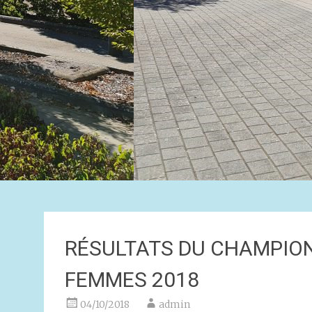
RÉSULTATS DU CHAMPION
FEMMES 2018
04/10/2018
admin