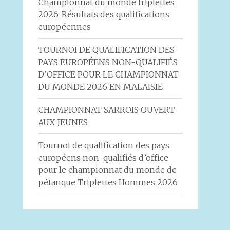
Championnat du monde triplettes
2026: Résultats des qualifications
européennes
TOURNOI DE QUALIFICATION DES
PAYS EUROPÉENS NON-QUALIFIÉS
D’OFFICE POUR LE CHAMPIONNAT
DU MONDE 2026 EN MALAISIE
CHAMPIONNAT SARROIS OUVERT
AUX JEUNES
Tournoi de qualification des pays
européens non-qualifiés d’office
pour le championnat du monde de
pétanque Triplettes Hommes 2026