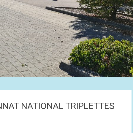
NAT NATIONAL TRIPLETTES