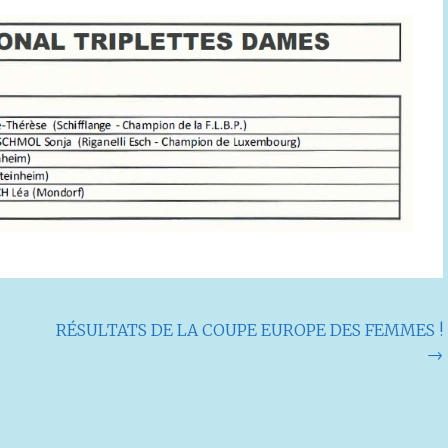
RÉSULTATS DE LA COUPE EUROPE DES FEMMES !
→