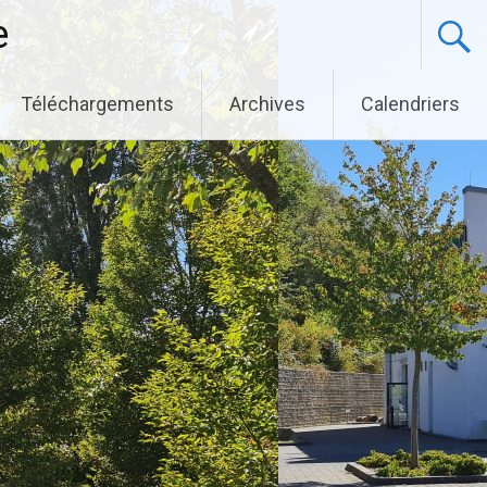
e
Téléchargements
Archives
Calendriers