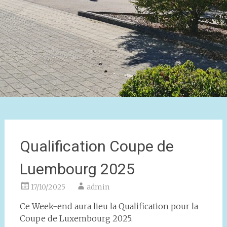
Qualification Coupe de
Luembourg 2025
17/10/2025
admin
Ce Week-end aura lieu la Qualification pour la
Coupe de Luxembourg 2025.