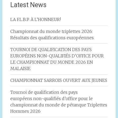
Latest News
LA F.L.B.P. À L’HONNEUR!
Championnat du monde triplettes 2026:
Résultats des qualifications européennes
TOURNOI DE QUALIFICATION DES PAYS
EUROPÉENS NON-QUALIFIÉS D’OFFICE POUR
LE CHAMPIONNAT DU MONDE 2026 EN
MALAISIE
CHAMPIONNAT SARROIS OUVERT AUX JEUNES
Tournoi de qualification des pays
européens non-qualifiés d’office pour le
championnat du monde de pétanque Triplettes
Hommes 2026