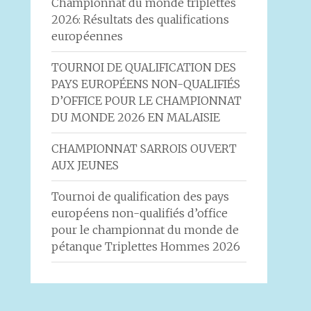
Championnat du monde triplettes
2026: Résultats des qualifications
européennes
TOURNOI DE QUALIFICATION DES
PAYS EUROPÉENS NON-QUALIFIÉS
D’OFFICE POUR LE CHAMPIONNAT
DU MONDE 2026 EN MALAISIE
CHAMPIONNAT SARROIS OUVERT
AUX JEUNES
Tournoi de qualification des pays
européens non-qualifiés d’office
pour le championnat du monde de
pétanque Triplettes Hommes 2026