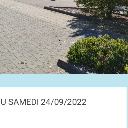
U SAMEDI 24/09/2022