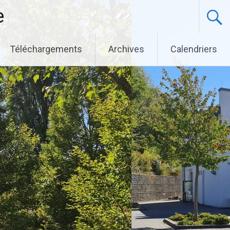
e
Téléchargements
Archives
Calendriers