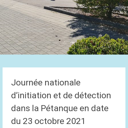
Journée nationale
d’initiation et de détection
dans la Pétanque en date
du 23 octobre 2021