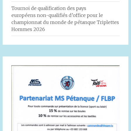
Tournoi de qualification des pays
européens non-qualifiés d’office pour le
championnat du monde de pétanque Triplettes
Hommes 2026