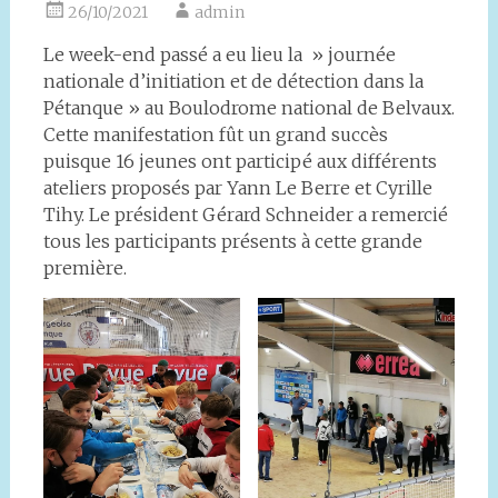
26/10/2021
admin
Le week-end passé a eu lieu la » journée
nationale d’initiation et de détection dans la
Pétanque » au Boulodrome national de Belvaux.
Cette manifestation fût un grand succès
puisque 16 jeunes ont participé aux différents
ateliers proposés par Yann Le Berre et Cyrille
Tihy. Le président Gérard Schneider a remercié
tous les participants présents à cette grande
première.