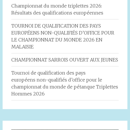
Championnat du monde triplettes 2026:
Résultats des qualifications européennes
TOURNOI DE QUALIFICATION DES PAYS
EUROPÉENS NON-QUALIFIÉS D’OFFICE POUR
LE CHAMPIONNAT DU MONDE 2026 EN
MALAISIE
CHAMPIONNAT SARROIS OUVERT AUX JEUNES
Tournoi de qualification des pays
européens non-qualifiés d’office pour le
championnat du monde de pétanque Triplettes
Hommes 2026