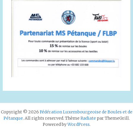
Copyright © 2026
Fédération Luxembourgeoise de Boules et de
Pétanque
. All rights reserved. Thème
Radiate
par ThemeGrill.
Powered by
WordPress
.