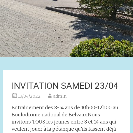
INVITATION SAMEDI 23/04
13/04/2022
admin
Entrainement des 8-14 ans de 10h00-12h00 au
Boulodrome national de Belvaux.Nous
invitons TOUS les jeunes entre 8 et 14 ans qui
veulent jouer à la pétanque qu’ils fassent déjà