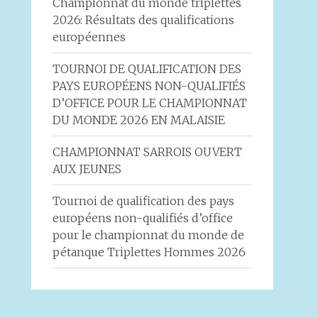
Championnat du monde triplettes
2026: Résultats des qualifications
européennes
TOURNOI DE QUALIFICATION DES
PAYS EUROPÉENS NON-QUALIFIÉS
D’OFFICE POUR LE CHAMPIONNAT
DU MONDE 2026 EN MALAISIE
CHAMPIONNAT SARROIS OUVERT
AUX JEUNES
Tournoi de qualification des pays
européens non-qualifiés d’office
pour le championnat du monde de
pétanque Triplettes Hommes 2026