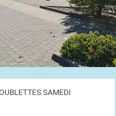
DOUBLETTES SAMEDI