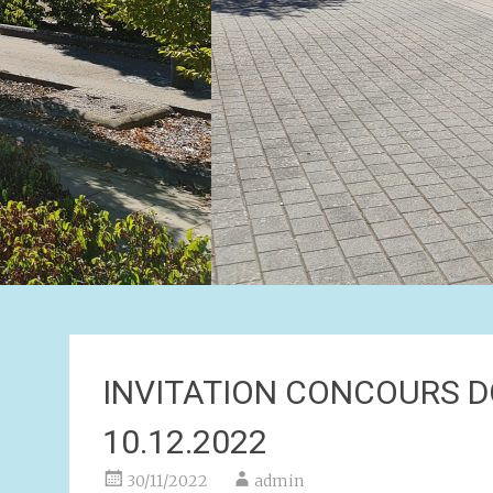
INVITATION CONCOURS 
10.12.2022
30/11/2022
admin