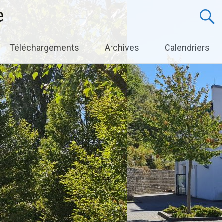
e
Téléchargements
Archives
Calendriers