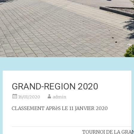
GRAND-REGION 2020
16/01/2020
admin
CLASSEMENT APRèS LE 11 JANVIER 2020
TOURNOI DE LA GRA