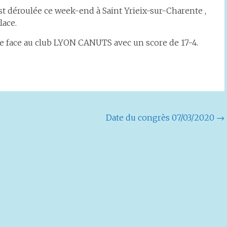
st déroulée ce week-end à Saint Yrieix-sur-Charente ,
lace.
le face au club LYON CANUTS avec un score de 17-4.
Date du congrès 07/03/2020
→