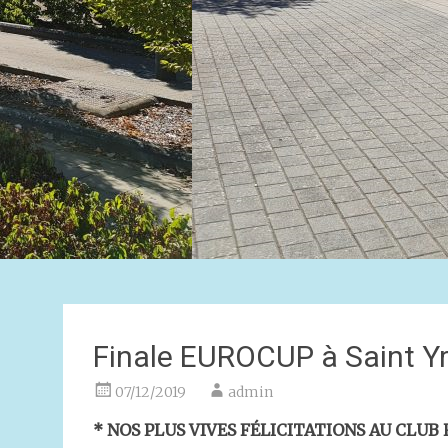
Finale EUROCUP à Saint Yr
07/12/2019
admin
* NOS PLUS VIVES FÉLICITATIONS AU CLUB 