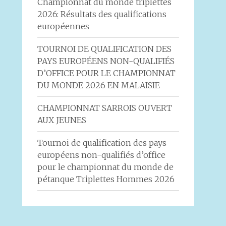
Championnat du monde triplettes
2026: Résultats des qualifications
européennes
TOURNOI DE QUALIFICATION DES
PAYS EUROPÉENS NON-QUALIFIÉS
D’OFFICE POUR LE CHAMPIONNAT
DU MONDE 2026 EN MALAISIE
CHAMPIONNAT SARROIS OUVERT
AUX JEUNES
Tournoi de qualification des pays
européens non-qualifiés d’office
pour le championnat du monde de
pétanque Triplettes Hommes 2026