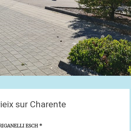
ieix sur Charente
RIGANELLI ESCH *