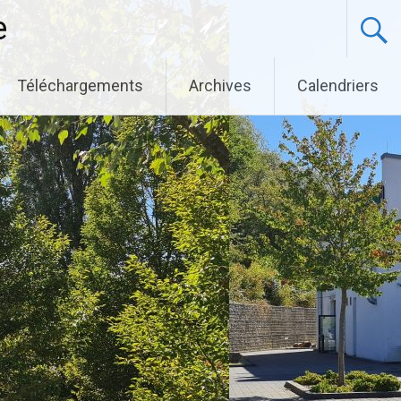
e
Téléchargements
Archives
Calendriers