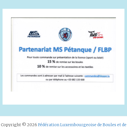
Copyright © 2026
Fédération Luxembourgeoise de Boules et de