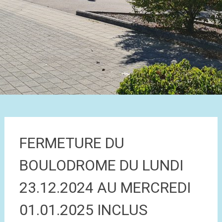
FERMETURE DU
BOULODROME DU LUNDI
23.12.2024 AU MERCREDI
01.01.2025 INCLUS