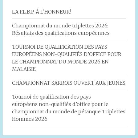
LA F.L.B.P. À L’HONNEUR!
Championnat du monde triplettes 2026:
Résultats des qualifications européennes
TOURNOI DE QUALIFICATION DES PAYS
EUROPÉENS NON-QUALIFIÉS D’OFFICE POUR
LE CHAMPIONNAT DU MONDE 2026 EN
MALAISIE
CHAMPIONNAT SARROIS OUVERT AUX JEUNES
Tournoi de qualification des pays
européens non-qualifiés d’office pour le
championnat du monde de pétanque Triplettes
Hommes 2026