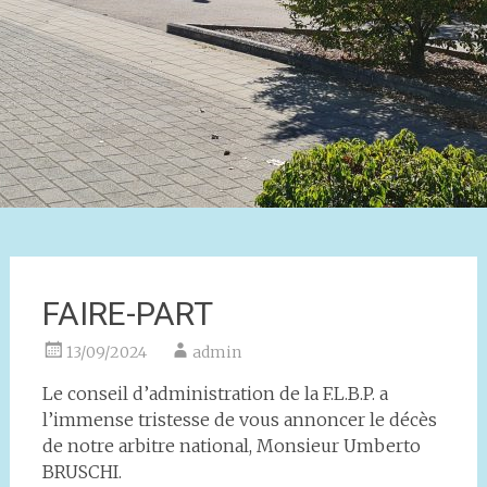
FAIRE-PART
13/09/2024
admin
Le conseil d’administration de la F.L.B.P. a
l’immense tristesse de vous annoncer le décès
de notre arbitre national, Monsieur Umberto
BRUSCHI.