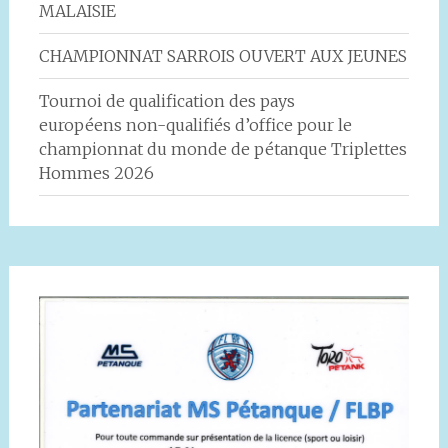
MALAISIE
CHAMPIONNAT SARROIS OUVERT AUX JEUNES
Tournoi de qualification des pays
européens non-qualifiés d’office pour le
championnat du monde de pétanque Triplettes
Hommes 2026