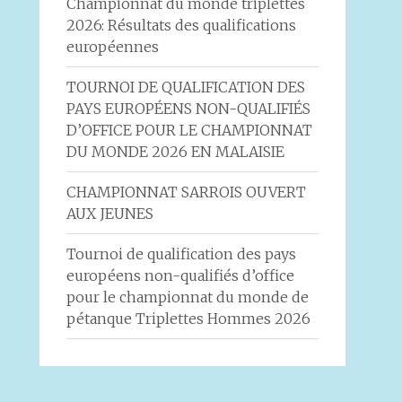
Championnat du monde triplettes
2026: Résultats des qualifications
européennes
TOURNOI DE QUALIFICATION DES
PAYS EUROPÉENS NON-QUALIFIÉS
D’OFFICE POUR LE CHAMPIONNAT
DU MONDE 2026 EN MALAISIE
CHAMPIONNAT SARROIS OUVERT
AUX JEUNES
Tournoi de qualification des pays
européens non-qualifiés d’office
pour le championnat du monde de
pétanque Triplettes Hommes 2026