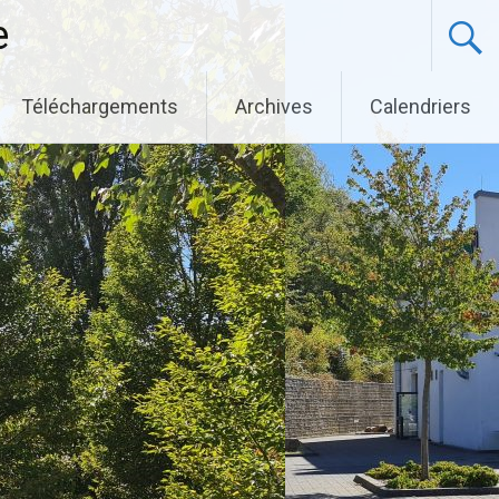
e
Téléchargements
Archives
Calendriers