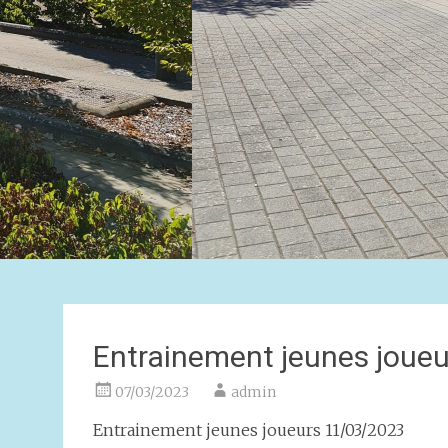
Entrainement jeunes joue
07/03/2023
admin
Entrainement jeunes joueurs 11/03/2023