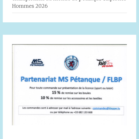
Hommes 2026