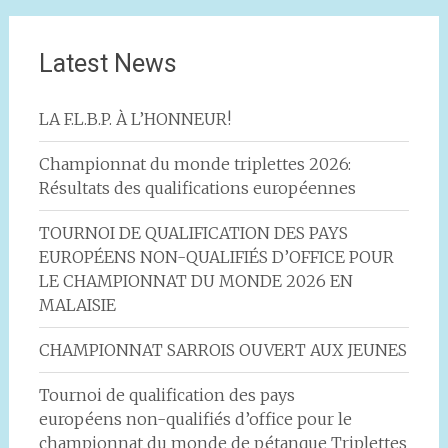
de
l'article
Latest News
LA F.L.B.P. À L’HONNEUR!
Championnat du monde triplettes 2026:
Résultats des qualifications européennes
TOURNOI DE QUALIFICATION DES PAYS
EUROPÉENS NON-QUALIFIÉS D’OFFICE POUR
LE CHAMPIONNAT DU MONDE 2026 EN
MALAISIE
CHAMPIONNAT SARROIS OUVERT AUX JEUNES
Tournoi de qualification des pays
européens non-qualifiés d’office pour le
championnat du monde de pétanque Triplettes