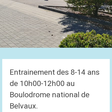
Entrainement des 8-14 ans
de 10h00-12h00 au
Boulodrome national de
Belvaux.