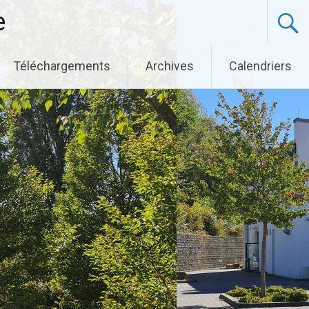
e
Téléchargements
Archives
Calendriers