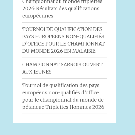
Championnat du monde triplettes
2026: Résultats des qualifications
européennes
TOURNOI DE QUALIFICATION DES
PAYS EUROPÉENS NON-QUALIFIÉS
D’OFFICE POUR LE CHAMPIONNAT
DU MONDE 2026 EN MALAISIE
CHAMPIONNAT SARROIS OUVERT
AUX JEUNES
Tournoi de qualification des pays
européens non-qualifiés d’office
pour le championnat du monde de
pétanque Triplettes Hommes 2026