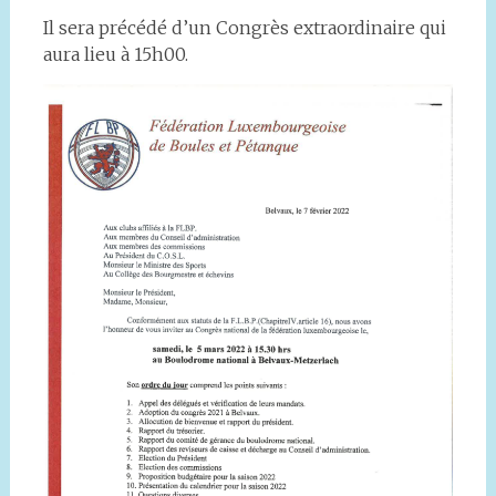
Il sera précédé d’un Congrès extraordinaire qui
aura lieu à 15h00.