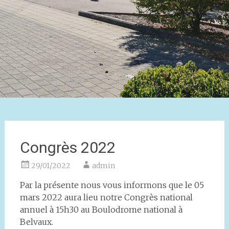
Congrès 2022
29/01/2022
admin
Par la présente nous vous informons que le 05
mars 2022 aura lieu notre Congrès national
annuel à 15h30 au Boulodrome national à
Belvaux.