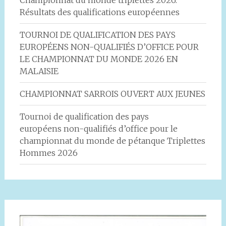
Résultats des qualifications européennes
TOURNOI DE QUALIFICATION DES PAYS
EUROPÉENS NON-QUALIFIÉS D’OFFICE POUR
LE CHAMPIONNAT DU MONDE 2026 EN
MALAISIE
CHAMPIONNAT SARROIS OUVERT AUX JEUNES
Tournoi de qualification des pays
européens non-qualifiés d’office pour le
championnat du monde de pétanque Triplettes
Hommes 2026