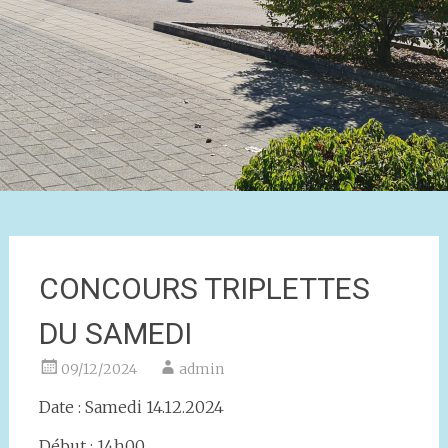
CONCOURS TRIPLETTES
DU SAMEDI
09/12/2024
admin
Date : Samedi 14.12.2024
Début : 14h00