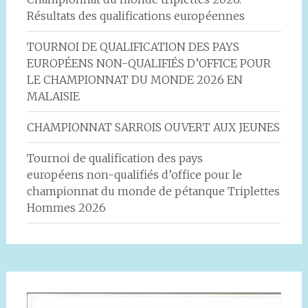
Résultats des qualifications européennes
TOURNOI DE QUALIFICATION DES PAYS
EUROPÉENS NON-QUALIFIÉS D’OFFICE POUR
LE CHAMPIONNAT DU MONDE 2026 EN
MALAISIE
CHAMPIONNAT SARROIS OUVERT AUX JEUNES
Tournoi de qualification des pays
européens non-qualifiés d’office pour le
championnat du monde de pétanque Triplettes
Hommes 2026