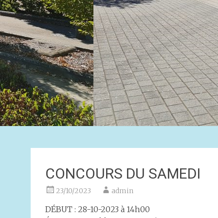
CONCOURS DU SAMEDI
23/10/2023
admin
DÉBUT : 28-10-2023 à 14h00