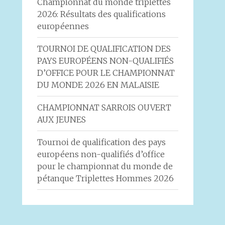
Championnat du monde triplettes
2026: Résultats des qualifications
européennes
TOURNOI DE QUALIFICATION DES
PAYS EUROPÉENS NON-QUALIFIÉS
D’OFFICE POUR LE CHAMPIONNAT
DU MONDE 2026 EN MALAISIE
CHAMPIONNAT SARROIS OUVERT
AUX JEUNES
Tournoi de qualification des pays
européens non-qualifiés d’office
pour le championnat du monde de
pétanque Triplettes Hommes 2026