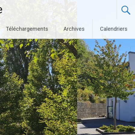
e
Téléchargements
Archives
Calendriers