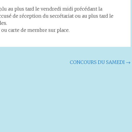
.lu au plus tard le vendredi midi précédant la
cusé de réception du secrétariat ou au plus tard le
es.
s ou carte de membre sur place.
CONCOURS DU SAMEDI
→