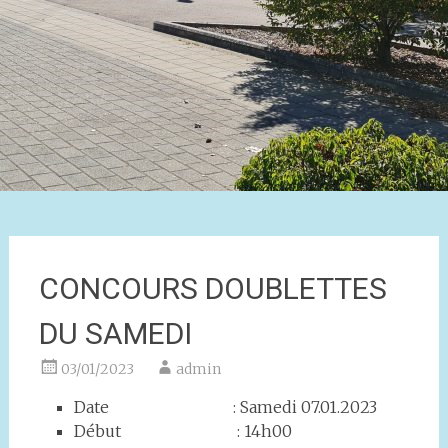
CONCOURS DOUBLETTES
DU SAMEDI
03/01/2023
admin
Date : Samedi 07.01.2023
Début : 14h00