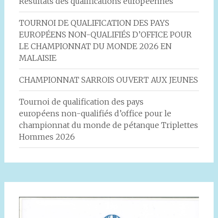
Résultats des qualifications européennes
TOURNOI DE QUALIFICATION DES PAYS
EUROPÉENS NON-QUALIFIÉS D’OFFICE POUR
LE CHAMPIONNAT DU MONDE 2026 EN
MALAISIE
CHAMPIONNAT SARROIS OUVERT AUX JEUNES
Tournoi de qualification des pays
européens non-qualifiés d’office pour le
championnat du monde de pétanque Triplettes
Hommes 2026