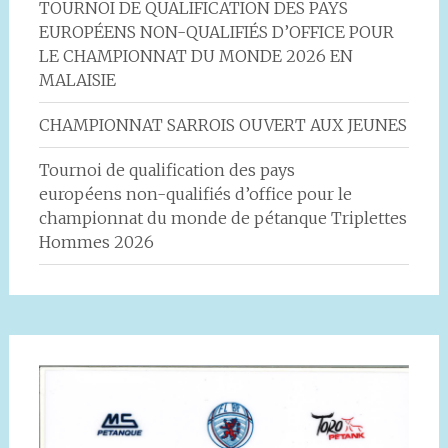
TOURNOI DE QUALIFICATION DES PAYS
EUROPÉENS NON-QUALIFIÉS D’OFFICE POUR
LE CHAMPIONNAT DU MONDE 2026 EN
MALAISIE
CHAMPIONNAT SARROIS OUVERT AUX JEUNES
Tournoi de qualification des pays
européens non-qualifiés d’office pour le
championnat du monde de pétanque Triplettes
Hommes 2026