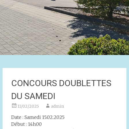
CONCOURS DOUBLETTES
DU SAMEDI
11/02/2025
admin
Date : Samedi 15.02.2025
Début : 14h00