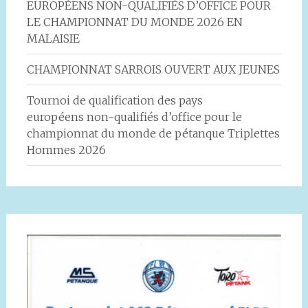
EUROPÉENS NON-QUALIFIÉS D’OFFICE POUR
LE CHAMPIONNAT DU MONDE 2026 EN
MALAISIE
CHAMPIONNAT SARROIS OUVERT AUX JEUNES
Tournoi de qualification des pays
européens non-qualifiés d’office pour le
championnat du monde de pétanque Triplettes
Hommes 2026