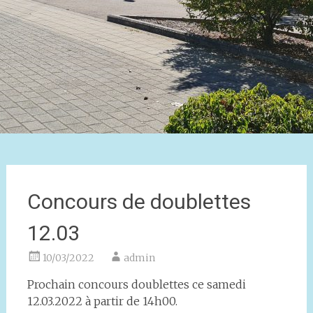
Concours de doublettes
12.03
10/03/2022
admin
Prochain concours doublettes ce samedi
12.03.2022 à partir de 14h00.