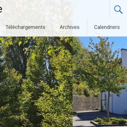
e
Téléchargements
Archives
Calendriers