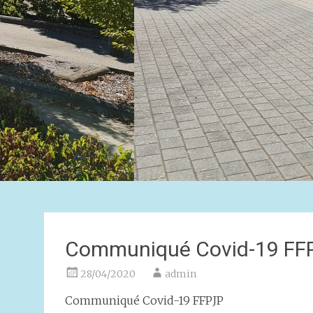
Communiqué Covid-19 FF
28/04/2020
admin
Communiqué Covid-19 FFPJP