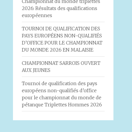
Championnat du monde triplettes
2026: Résultats des qualifications
européennes
TOURNOI DE QUALIFICATION DES
PAYS EUROPÉENS NON-QUALIFIÉS
D’OFFICE POUR LE CHAMPIONNAT
DU MONDE 2026 EN MALAISIE
CHAMPIONNAT SARROIS OUVERT
AUX JEUNES
Tournoi de qualification des pays
européens non-qualifiés d’office
pour le championnat du monde de
pétanque Triplettes Hommes 2026